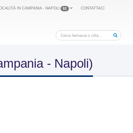
OCALITÀ IN CAMPANIA - NAPOLI
CONTATTACI
92
ampania - Napoli)