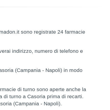
adon.it sono registrate 24 farmacie
erai indirizzo, numero di telefono e
soria (Campania - Napoli) in modo
rmacie di turno sono aperte anche la
a di turno a Casoria prima di recarti.
asoria (Campania - Napoli).