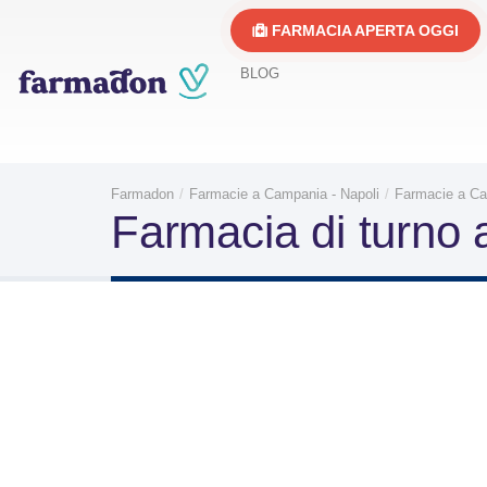
FARMACIA APERTA OGGI
BLOG
Farmadon
Farmacie a Campania - Napoli
Farmacie a Ca
Farmacia di turno 