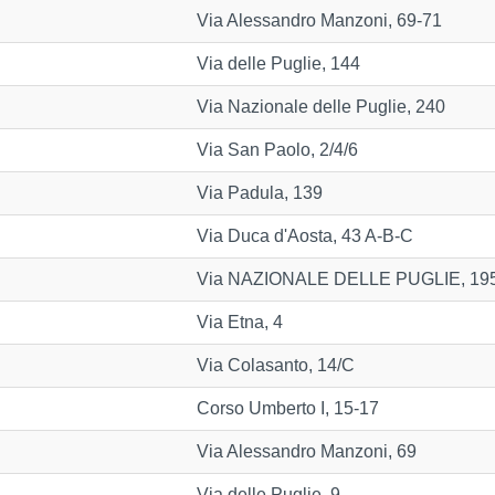
Via Alessandro Manzoni, 69-71
Via delle Puglie, 144
Via Nazionale delle Puglie, 240
Via San Paolo, 2/4/6
Via Padula, 139
Via Duca d'Aosta, 43 A-B-C
Via NAZIONALE DELLE PUGLIE, 19
Via Etna, 4
Via Colasanto, 14/C
Corso Umberto I, 15-17
Via Alessandro Manzoni, 69
Via delle Puglie, 9