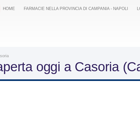
HOME
FARMACIE NELLA PROVINCIA DI CAMPANIA - NAPOLI
L
soria
aperta oggi a Casoria (C