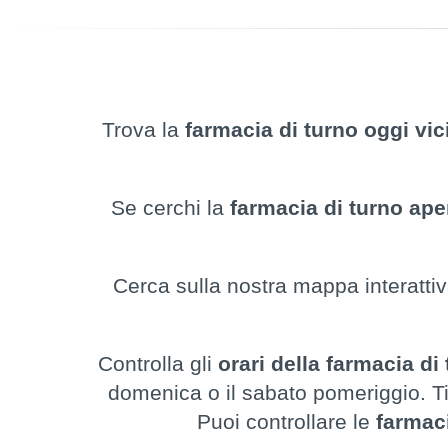
Trova la
farmacia di turno oggi vic
Se cerchi la
farmacia di turno ape
Cerca sulla nostra mappa interattiva
Controlla gli
orari della farmacia di
domenica o il sabato pomeriggio. Ti c
Puoi controllare le
farmac