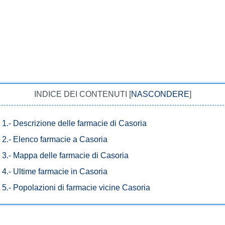
INDICE DEI CONTENUTI
[
NASCONDERE
]
1.-
Descrizione delle farmacie di Casoria
2.-
Elenco farmacie a Casoria
3.-
Mappa delle farmacie di Casoria
4.-
Ultime farmacie in Casoria
5.-
Popolazioni di farmacie vicine Casoria