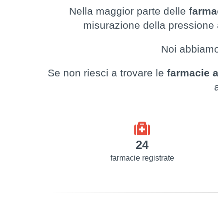
Nella maggior parte delle
farma
misurazione della pressione a
Noi abbiam
Se non riesci a trovare le
farmacie 
24
farmacie registrate