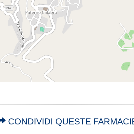
CONDIVIDI QUESTE FARMACI