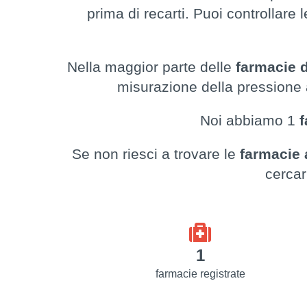
prima di recarti. Puoi controllare 
Nella maggior parte delle
farmacie d
misurazione della pressione a
Noi abbiamo 1
Se non riesci a trovare le
farmacie
cercar
1
farmacie registrate