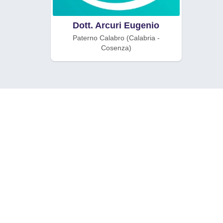
Dott. Arcuri Eugenio
Paterno Calabro (Calabria -
Cosenza)