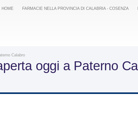
HOME
FARMACIE NELLA PROVINCIA DI CALABRIA - COSENZA
terno Calabro
aperta oggi a Paterno Cal