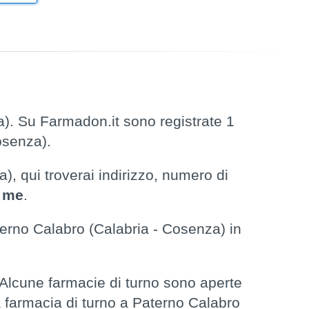
). Su Farmadon.it sono registrate 1
osenza).
, qui troverai indirizzo, numero di
a me
.
erno Calabro (Calabria - Cosenza) in
Alcune farmacie di turno sono aperte
la farmacia di turno a Paterno Calabro