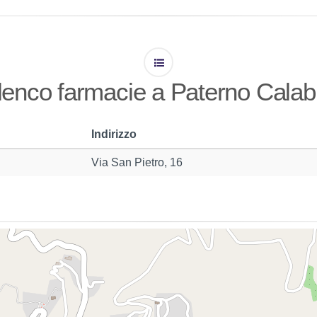
lenco farmacie a Paterno Calab
Indirizzo
Via San Pietro, 16