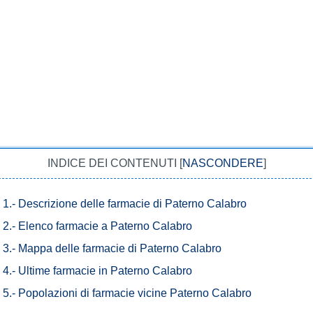
INDICE DEI CONTENUTI
[
NASCONDERE
]
1.-
Descrizione delle farmacie di Paterno Calabro
2.-
Elenco farmacie a Paterno Calabro
3.-
Mappa delle farmacie di Paterno Calabro
4.-
Ultime farmacie in Paterno Calabro
5.-
Popolazioni di farmacie vicine Paterno Calabro