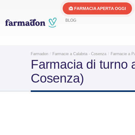
FARMACIA APERTA OGGI
BLOG
Farmadon
Farmacie a Calabria - Cosenza
Farmacie a Pa
Farmacia di turno 
Cosenza)