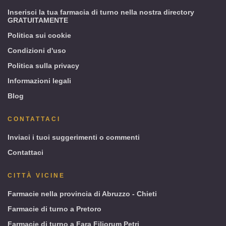
Inserisci la tua farmacia di turno nella nostra directory
GRATUITAMENTE
Politica sui cookie
Condizioni d'uso
Politica sulla privacy
Informazioni legali
Blog
CONTATTACI
Inviaci i tuoi suggerimenti o commenti
Contattaci
CITTÀ VICINE
Farmacie nella provincia di Abruzzo - Chieti
Farmacie di turno a Pretoro
Farmacie di turno a Fara Filiorum Petri