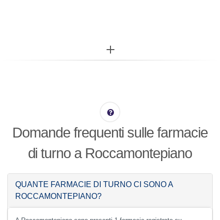
More...
Domande frequenti sulle farmacie
di turno a Roccamontepiano
QUANTE FARMACIE DI TURNO CI SONO A
ROCCAMONTEPIANO?