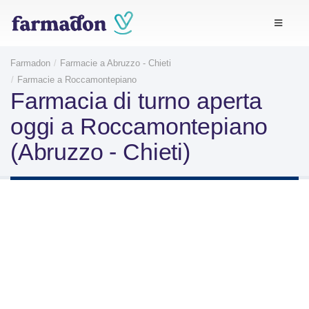
Farmadon
Farmacie a Abruzzo - Chieti
Farmacie a Roccamontepiano
Farmacia di turno aperta
oggi a Roccamontepiano
(Abruzzo - Chieti)