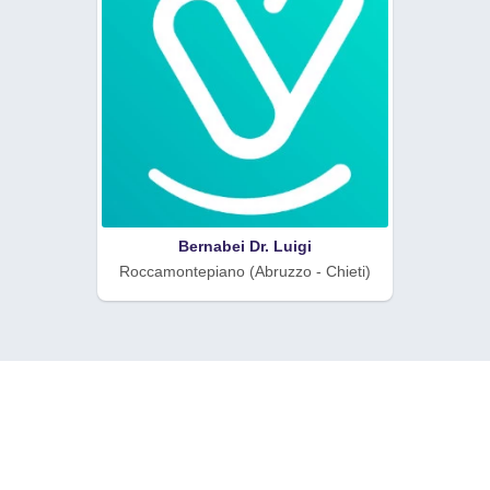
Bernabei Dr. Luigi
Roccamontepiano (Abruzzo - Chieti)