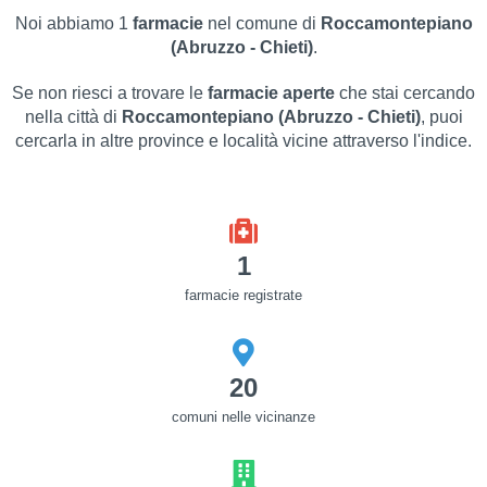
Noi abbiamo 1
farmacie
nel comune di
Roccamontepiano
(Abruzzo - Chieti)
.
Se non riesci a trovare le
farmacie aperte
che stai cercando
nella città di
Roccamontepiano (Abruzzo - Chieti)
, puoi
cercarla in altre province e località vicine attraverso l'indice.
1
farmacie registrate
20
comuni nelle vicinanze