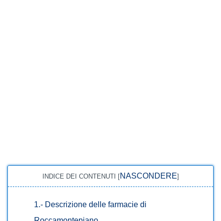
NASCONDERE
INDICE DEI CONTENUTI
[
]
1.-
Descrizione delle farmacie di
Roccamontepiano