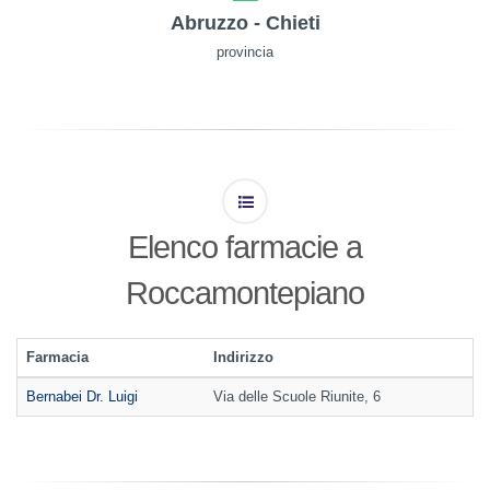
Abruzzo - Chieti
provincia
Elenco farmacie a
Roccamontepiano
Farmacia
Indirizzo
Bernabei Dr. Luigi
Via delle Scuole Riunite, 6