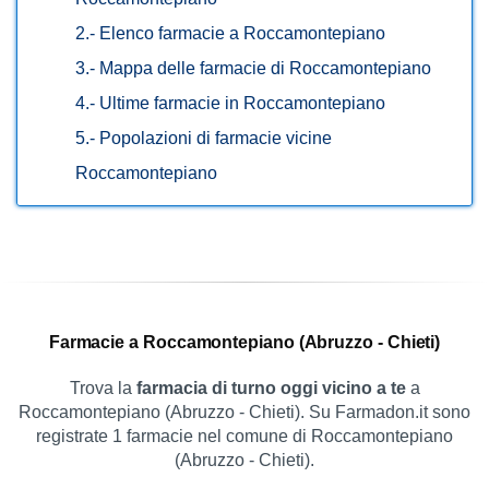
2.-
Elenco farmacie a Roccamontepiano
3.-
Mappa delle farmacie di Roccamontepiano
4.-
Ultime farmacie in Roccamontepiano
5.-
Popolazioni di farmacie vicine
Roccamontepiano
Farmacie a Roccamontepiano (Abruzzo - Chieti)
Trova la
farmacia di turno oggi vicino a te
a
Roccamontepiano (Abruzzo - Chieti). Su Farmadon.it sono
registrate 1 farmacie nel comune di Roccamontepiano
(Abruzzo - Chieti).