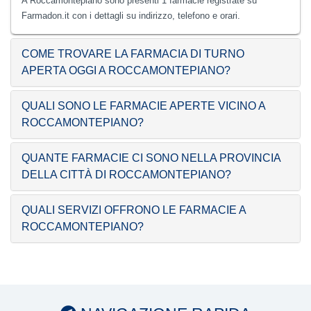
A Roccamontepiano sono presenti 1 farmacie registrate su
Farmadon.it con i dettagli su indirizzo, telefono e orari.
COME TROVARE LA FARMACIA DI TURNO
APERTA OGGI A ROCCAMONTEPIANO?
QUALI SONO LE FARMACIE APERTE VICINO A
ROCCAMONTEPIANO?
QUANTE FARMACIE CI SONO NELLA PROVINCIA
DELLA CITTÀ DI ROCCAMONTEPIANO?
QUALI SERVIZI OFFRONO LE FARMACIE A
ROCCAMONTEPIANO?