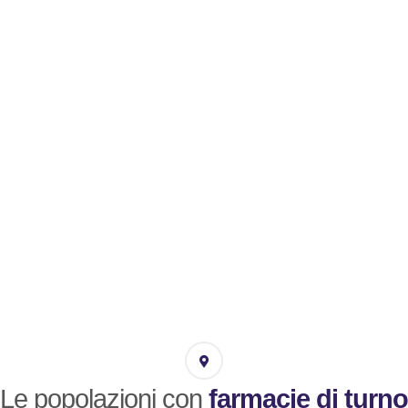
Le popolazioni con
farmacie di turno