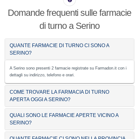
Domande frequenti sulle farmacie
di turno a Serino
QUANTE FARMACIE DI TURNO CI SONO A
SERINO?
A Serino sono presenti 2 farmacie registrate su Farmadon.it con i
dettagli su indirizzo, telefono e orari.
COME TROVARE LA FARMACIA DI TURNO
APERTA OGGI A SERINO?
QUALI SONO LE FARMACIE APERTE VICINO A
SERINO?
QUANTE FARMACIE CI SONO NELLA PROVINCIA