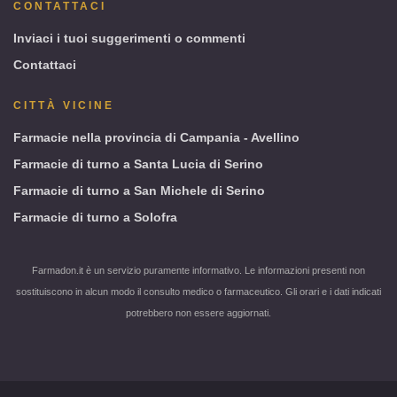
CONTATTACI
Inviaci i tuoi suggerimenti o commenti
Contattaci
CITTÀ VICINE
Farmacie nella provincia di Campania - Avellino
Farmacie di turno a Santa Lucia di Serino
Farmacie di turno a San Michele di Serino
Farmacie di turno a Solofra
Farmadon.it è un servizio puramente informativo. Le informazioni presenti non
sostituiscono in alcun modo il consulto medico o farmaceutico. Gli orari e i dati indicati
potrebbero non essere aggiornati.