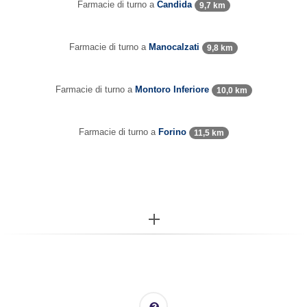
Farmacie di turno a
Candida
9,7 km
Farmacie di turno a
Manocalzati
9,8 km
Farmacie di turno a
Montoro Inferiore
10,0 km
Farmacie di turno a
Forino
11,5 km
More...