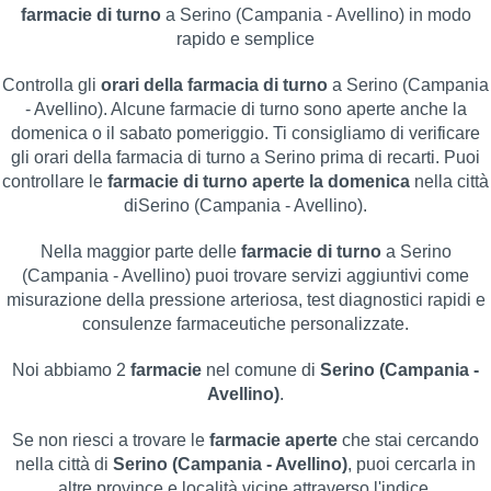
farmacie di turno
a Serino (Campania - Avellino) in modo
rapido e semplice
Controlla gli
orari della farmacia di turno
a Serino (Campania
- Avellino). Alcune farmacie di turno sono aperte anche la
domenica o il sabato pomeriggio. Ti consigliamo di verificare
gli orari della farmacia di turno a Serino prima di recarti. Puoi
controllare le
farmacie di turno aperte la domenica
nella città
diSerino (Campania - Avellino).
Nella maggior parte delle
farmacie di turno
a Serino
(Campania - Avellino) puoi trovare servizi aggiuntivi come
misurazione della pressione arteriosa, test diagnostici rapidi e
consulenze farmaceutiche personalizzate.
Noi abbiamo 2
farmacie
nel comune di
Serino (Campania -
Avellino)
.
Se non riesci a trovare le
farmacie aperte
che stai cercando
nella città di
Serino (Campania - Avellino)
, puoi cercarla in
altre province e località vicine attraverso l'indice.