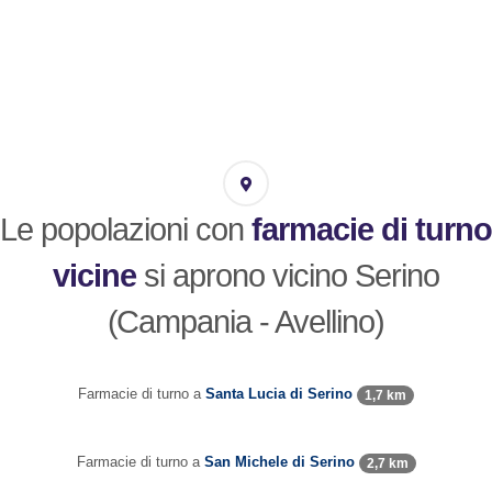
Le popolazioni con
farmacie di turno
vicine
si aprono vicino Serino
(Campania - Avellino)
Farmacie di turno a
Santa Lucia di Serino
1,7 km
Farmacie di turno a
San Michele di Serino
2,7 km