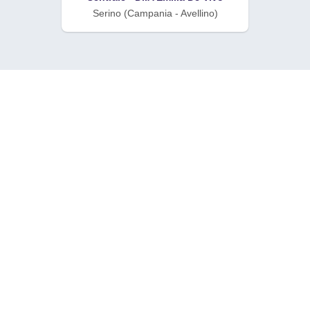
Serino (Campania - Avellino)