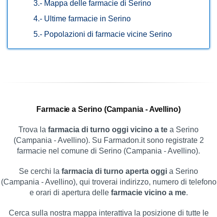
3.-
Mappa delle farmacie di Serino
4.-
Ultime farmacie in Serino
5.-
Popolazioni di farmacie vicine Serino
Farmacie a Serino (Campania - Avellino)
Trova la
farmacia di turno oggi vicino a te
a Serino
(Campania - Avellino). Su Farmadon.it sono registrate 2
farmacie nel comune di Serino (Campania - Avellino).
Se cerchi la
farmacia di turno aperta oggi
a Serino
(Campania - Avellino), qui troverai indirizzo, numero di telefono
e orari di apertura delle
farmacie vicino a me
.
Cerca sulla nostra mappa interattiva la posizione di tutte le