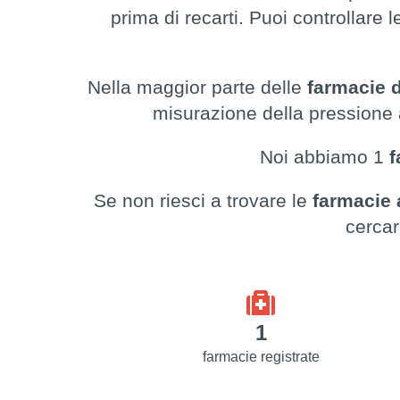
prima di recarti. Puoi controllare 
Nella maggior parte delle
farmacie d
misurazione della pressione a
Noi abbiamo 1
f
Se non riesci a trovare le
farmacie 
cercar
1
farmacie registrate