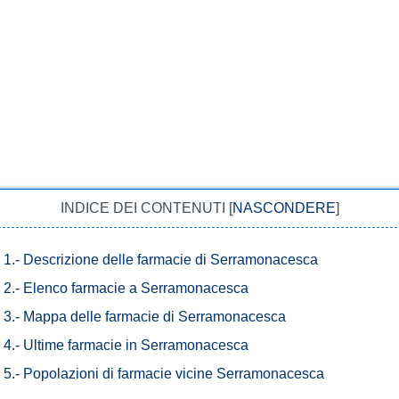
INDICE DEI CONTENUTI
[
NASCONDERE
]
1.-
Descrizione delle farmacie di Serramonacesca
2.-
Elenco farmacie a Serramonacesca
3.-
Mappa delle farmacie di Serramonacesca
4.-
Ultime farmacie in Serramonacesca
5.-
Popolazioni di farmacie vicine Serramonacesca