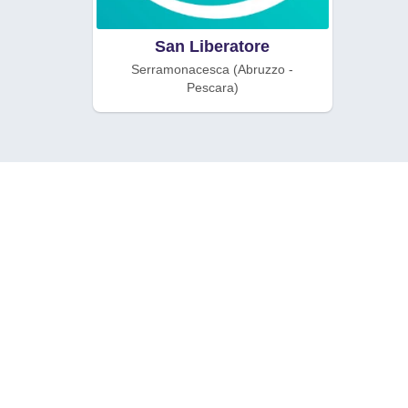
San Liberatore
Serramonacesca (Abruzzo -
Pescara)