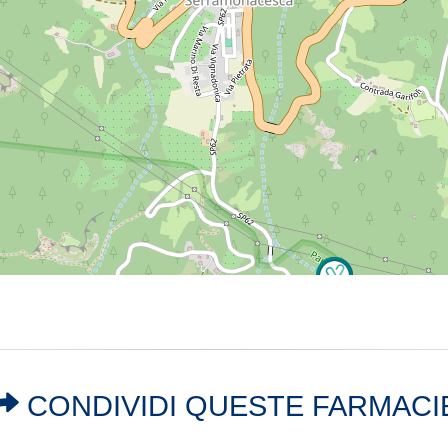
CONDIVIDI QUESTE FARMACI