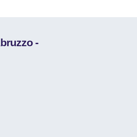
bruzzo -