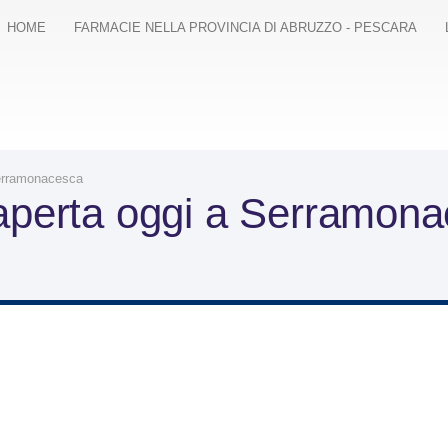
HOME
FARMACIE NELLA PROVINCIA DI ABRUZZO - PESCARA
erramonacesca
 aperta oggi a Serramona