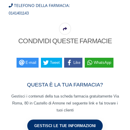
TELEFONO DELLA FARMACIA:
0141401143
CONDIVIDI QUESTE FARMACIE
E-mail
Tweet
Like
WhatsApp
QUESTA È LA TUA FARMACIA?
Gestisci i contenuti della tua scheda farmacia gratuitamente Via
Roma, 80 in Castello di Annone nel seguente link e fai trovare i
tuoi clienti