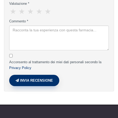
Valutazione *
★
★
★
★
★
Commento *
Acconsento al trattamento dei miei dati personali secondo la
Privacy Policy
INVIA RECENSIONE