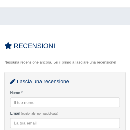
RECENSIONI
Nessuna recensione ancora. Sii il primo a lasciare una recensione!
Lascia una recensione
Nome *
Email
(opzionale, non pubblicata)