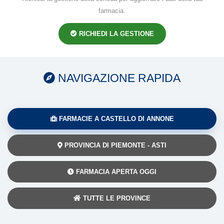
farmacia.
RICHIEDI LA GESTIONE
NAVIGAZIONE RAPIDA
FARMACIE A CASTELLO DI ANNONE
PROVINCIA DI PIEMONTE - ASTI
FARMACIA APERTA OGGI
TUTTE LE PROVINCE