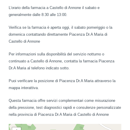
L'orario della farmacia a Castello di Annone il sabato e
generalmente dalle 8:30 alle 13:00.
Verifica se la farmacia è aperta oggi, il sabato pomeriggio o la
domenica contattando direttamente Piacenza Dr.A Maria di
Castello di Annone
Per informazioni sulla disponibilità del servizio notturno o
continuato a Castello di Annone, contatta la farmacia Piacenza
Dr.A Maria al telefono indicato sotto.
Puoi verificare la posizione di Piacenza Dr.A Maria attraverso la
mappa interattiva.
Questa farmacia offre servizi complementari come misurazione
della pressione, test diagnostici rapidi e consulenze personalizzate
nella provincia di Piacenza Dr.A Maria di Castello di Annone