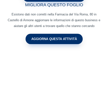
MIGLIORA QUESTO FOGLIO
Esistono dati non corretti nella Farmacia del Via Roma, 80 in
Castello di Annone aggiornare le informazioni di questo business e
aiutare gli altri utenti a trovare quello che stanno cercando