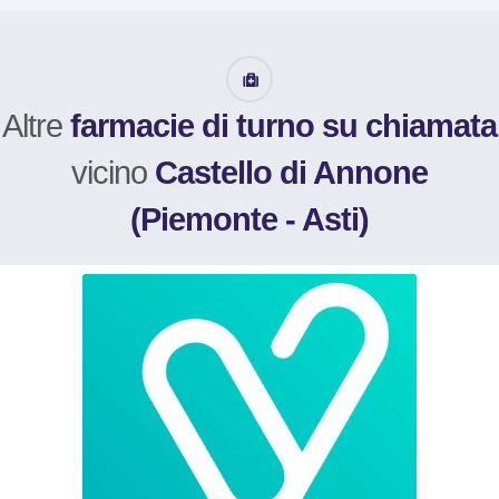
Altre
farmacie di turno su chiamata
vicino
Castello di Annone
(Piemonte - Asti)