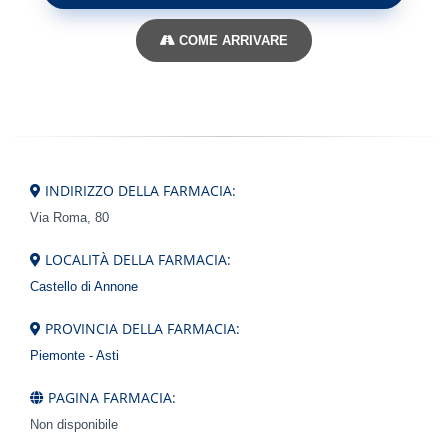
COME ARRIVARE
INDIRIZZO DELLA FARMACIA:
Via Roma, 80
LOCALITÀ DELLA FARMACIA:
Castello di Annone
PROVINCIA DELLA FARMACIA:
Piemonte - Asti
PAGINA FARMACIA:
Non disponibile