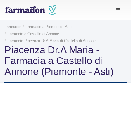
Farmadon
Farmacie a Piemonte - Asti
Farmacie a Castello di Annone
Farmacia Piacenza Dr.A Maria di Castello di Annone
Piacenza Dr.A Maria -
Farmacia a Castello di
Annone (Piemonte - Asti)