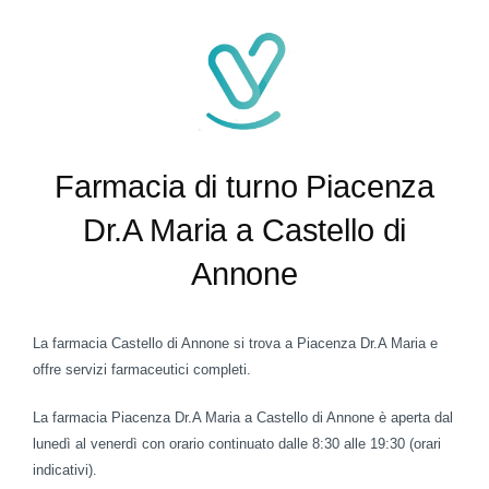
Farmacia di turno Piacenza
Dr.A Maria a Castello di
Annone
La farmacia Castello di Annone si trova a Piacenza Dr.A Maria e
offre servizi farmaceutici completi.
La farmacia Piacenza Dr.A Maria a Castello di Annone è aperta dal
lunedì al venerdì con orario continuato dalle 8:30 alle 19:30 (orari
indicativi).