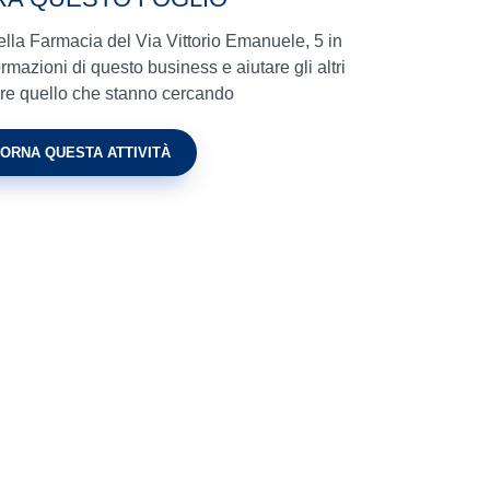
nella Farmacia del Via Vittorio Emanuele, 5 in
mazioni di questo business e aiutare gli altri
vare quello che stanno cercando