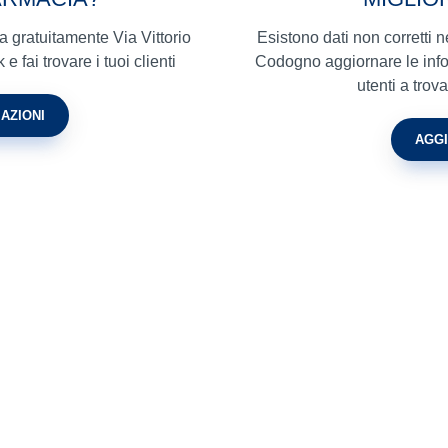
a gratuitamente Via Vittorio
Esistono dati non corretti 
fai trovare i tuoi clienti
Codogno aggiornare le infor
utenti a tro