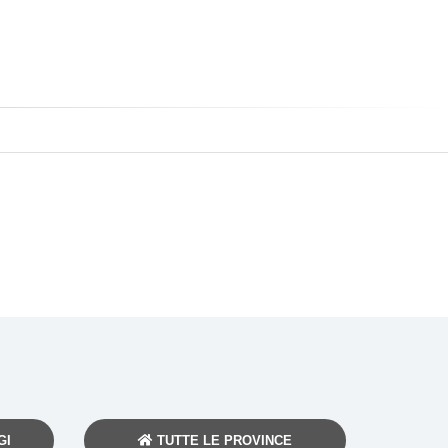
GI
TUTTE LE PROVINCE