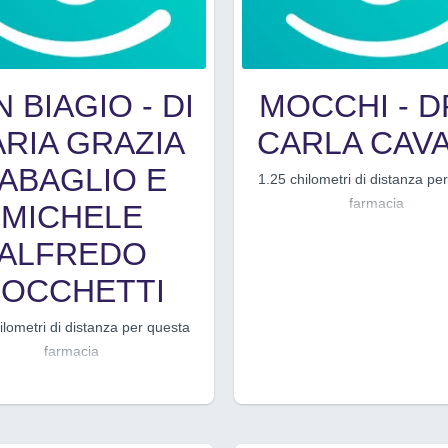
 BIAGIO - DI
MOCCHI - D
RIA GRAZIA
CARLA CAVA
ABAGLIO E
1.25 chilometri di distanza pe
farmacia
MICHELE
ALFREDO
OCCHETTI
ilometri di distanza per questa
farmacia