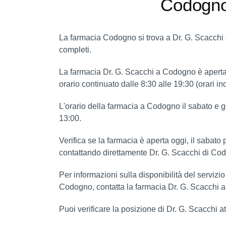
Codogn
La farmacia Codogno si trova a Dr. G. Scacchi e
completi.
La farmacia Dr. G. Scacchi a Codogno è aperta
orario continuato dalle 8:30 alle 19:30 (orari ind
L'orario della farmacia a Codogno il sabato e 
13:00.
Verifica se la farmacia è aperta oggi, il sabat
contattando direttamente Dr. G. Scacchi di Co
Per informazioni sulla disponibilità del servizi
Codogno, contatta la farmacia Dr. G. Scacchi al
Puoi verificare la posizione di Dr. G. Scacchi a