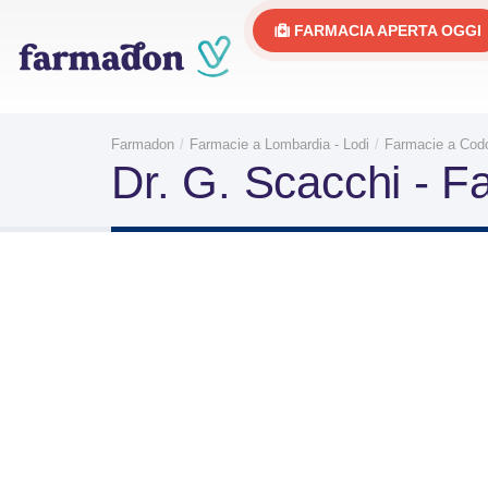
FARMACIA APERTA OGGI
Farmadon
Farmacie a Lombardia - Lodi
Farmacie a Cod
Dr. G. Scacchi - F