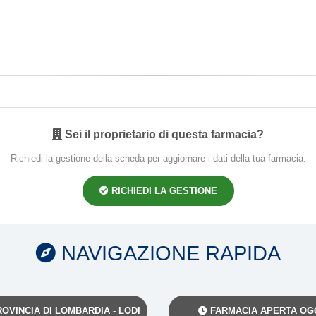
Sei il proprietario di questa farmacia?
Richiedi la gestione della scheda per aggiornare i dati della tua farmacia.
RICHIEDI LA GESTIONE
NAVIGAZIONE RAPIDA
OVINCIA DI LOMBARDIA - LODI
FARMACIA APERTA OG