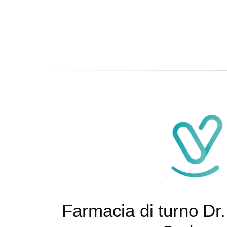
Farmacia di turno Dr