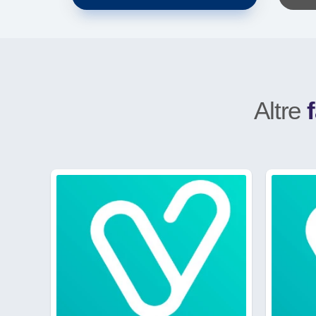
Altre