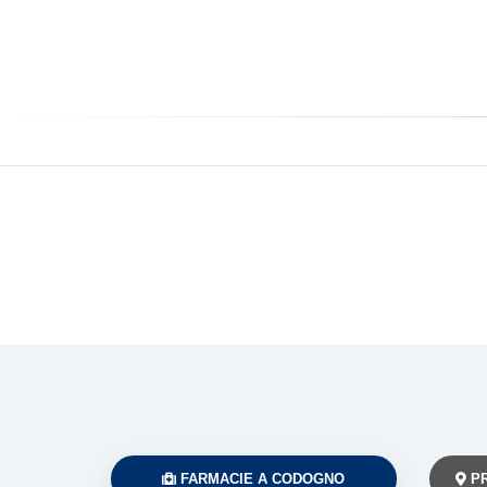
FARMACIE A CODOGNO
PR