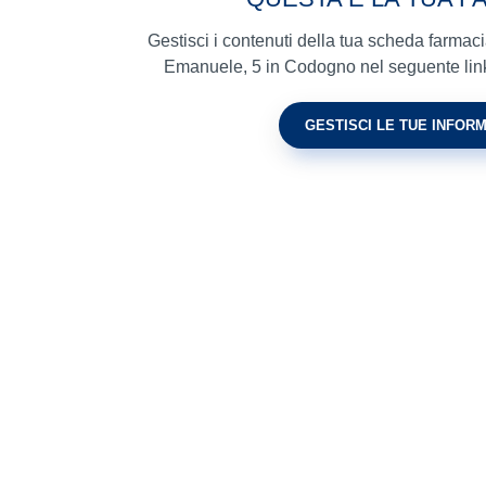
Gestisci i contenuti della tua scheda farmaci
Emanuele, 5 in Codogno nel seguente link e 