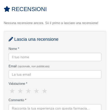
RECENSIONI
Nessuna recensione ancora. Sii il primo a lasciare una recensione!
Lascia una recensione
Nome *
Email
(opzionale, non pubblicata)
Valutazione *
★
★
★
★
★
Commento *