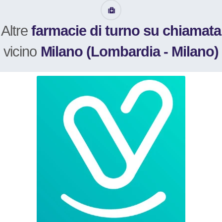
Altre
farmacie di turno su chiamata
vicino
Milano (Lombardia - Milano)