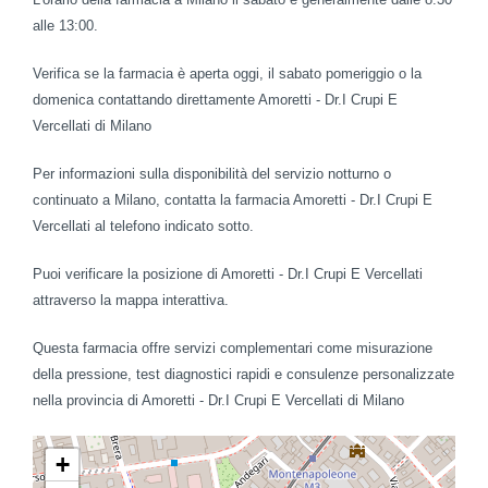
alle 13:00.
Verifica se la farmacia è aperta oggi, il sabato pomeriggio o la
domenica contattando direttamente Amoretti - Dr.I Crupi E
Vercellati di Milano
Per informazioni sulla disponibilità del servizio notturno o
continuato a Milano, contatta la farmacia Amoretti - Dr.I Crupi E
Vercellati al telefono indicato sotto.
Puoi verificare la posizione di Amoretti - Dr.I Crupi E Vercellati
attraverso la mappa interattiva.
Questa farmacia offre servizi complementari come misurazione
della pressione, test diagnostici rapidi e consulenze personalizzate
nella provincia di Amoretti - Dr.I Crupi E Vercellati di Milano
+