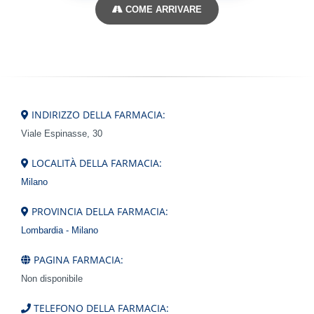
COME ARRIVARE
INDIRIZZO DELLA FARMACIA:
Viale Espinasse, 30
LOCALITÀ DELLA FARMACIA:
Milano
PROVINCIA DELLA FARMACIA:
Lombardia - Milano
PAGINA FARMACIA:
Non disponibile
TELEFONO DELLA FARMACIA: