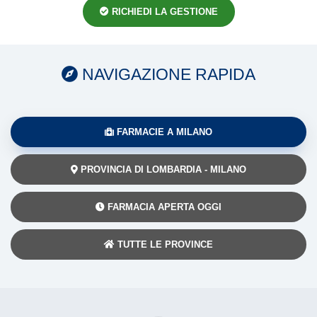
RICHIEDI LA GESTIONE
NAVIGAZIONE RAPIDA
FARMACIE A MILANO
PROVINCIA DI LOMBARDIA - MILANO
FARMACIA APERTA OGGI
TUTTE LE PROVINCE