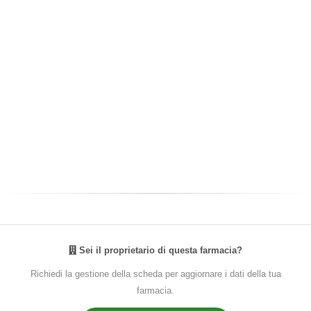
Sei il proprietario di questa farmacia?
Richiedi la gestione della scheda per aggiornare i dati della tua
farmacia.