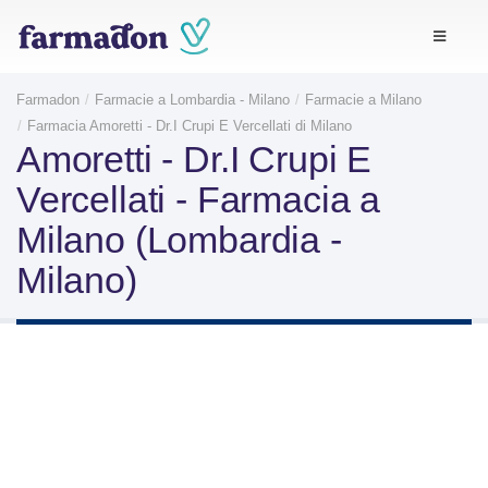
Farmadon
Farmacie a Lombardia - Milano
Farmacie a Milano
Farmacia Amoretti - Dr.I Crupi E Vercellati di Milano
Amoretti - Dr.I Crupi E
Vercellati - Farmacia a
Milano (Lombardia -
Milano)