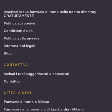
Milano)
Inserisci la tua farmacia di turno nella nostra directory
GRATUITAMENTE
Politica sui cookie
Condizioni d'uso
Politica sulla privacy
Informazioni legali
Blog
CONTATTACI
Inviaci i tuoi suggerimenti o commenti
Contattaci
CITTÀ VICINE
Farmacie di turno a Milano
Farmacie nella provincia di Lombardia - Milano