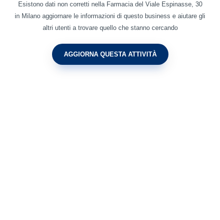
Esistono dati non corretti nella Farmacia del Viale Espinasse, 30
in Milano aggiornare le informazioni di questo business e aiutare gli
altri utenti a trovare quello che stanno cercando