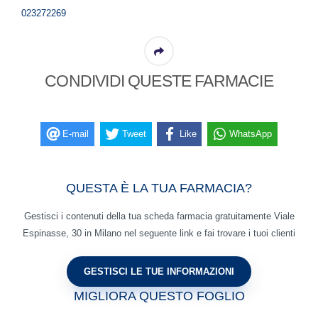
023272269
CONDIVIDI QUESTE FARMACIE
E-mail
Tweet
Like
WhatsApp
QUESTA È LA TUA FARMACIA?
Gestisci i contenuti della tua scheda farmacia gratuitamente Viale
Espinasse, 30 in Milano nel seguente link e fai trovare i tuoi clienti
MIGLIORA QUESTO FOGLIO