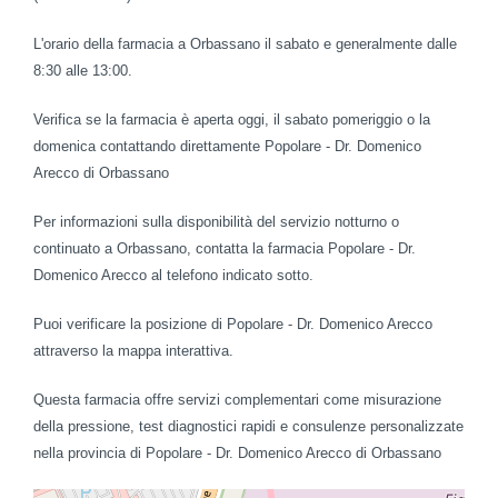
L'orario della farmacia a Orbassano il sabato e generalmente dalle
8:30 alle 13:00.
Verifica se la farmacia è aperta oggi, il sabato pomeriggio o la
domenica contattando direttamente Popolare - Dr. Domenico
Arecco di Orbassano
Per informazioni sulla disponibilità del servizio notturno o
continuato a Orbassano, contatta la farmacia Popolare - Dr.
Domenico Arecco al telefono indicato sotto.
Puoi verificare la posizione di Popolare - Dr. Domenico Arecco
attraverso la mappa interattiva.
Questa farmacia offre servizi complementari come misurazione
della pressione, test diagnostici rapidi e consulenze personalizzate
nella provincia di Popolare - Dr. Domenico Arecco di Orbassano