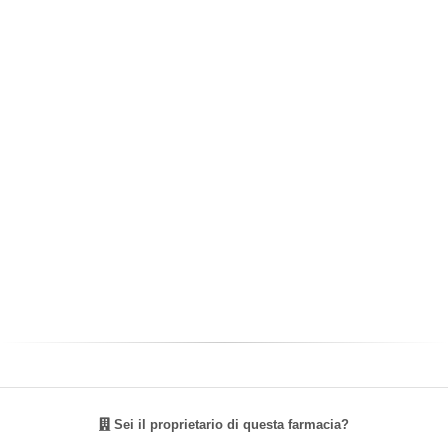
Sei il proprietario di questa farmacia?