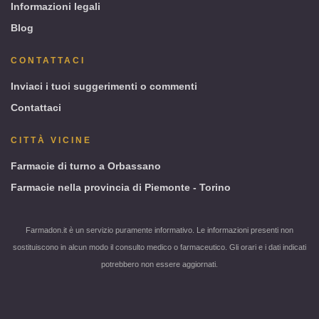
Informazioni legali
Blog
CONTATTACI
Inviaci i tuoi suggerimenti o commenti
Contattaci
CITTÀ VICINE
Farmacie di turno a Orbassano
Farmacie nella provincia di Piemonte - Torino
Farmadon.it è un servizio puramente informativo. Le informazioni presenti non
sostituiscono in alcun modo il consulto medico o farmaceutico. Gli orari e i dati indicati
potrebbero non essere aggiornati.