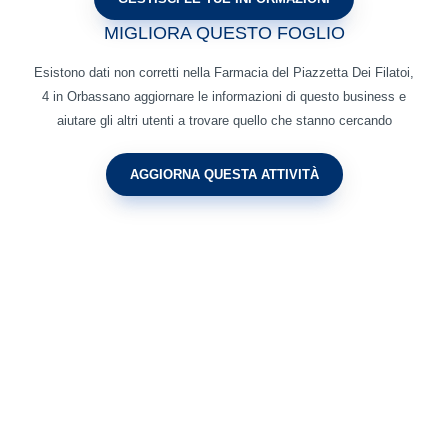
MIGLIORA QUESTO FOGLIO
Esistono dati non corretti nella Farmacia del Piazzetta Dei Filatoi,
4 in Orbassano aggiornare le informazioni di questo business e
aiutare gli altri utenti a trovare quello che stanno cercando