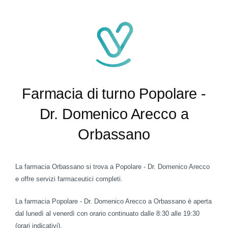
Farmacia di turno Popolare -
Dr. Domenico Arecco a
Orbassano
La farmacia Orbassano si trova a Popolare - Dr. Domenico Arecco
e offre servizi farmaceutici completi.
La farmacia Popolare - Dr. Domenico Arecco a Orbassano è aperta
dal lunedì al venerdì con orario continuato dalle 8:30 alle 19:30
(orari indicativi).