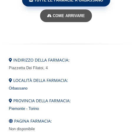
TUTTE LE FARMACIE A ORBASSANO
COME ARRIVARE
INDIRIZZO DELLA FARMACIA:
Piazzetta Dei Filatoi, 4
LOCALITÀ DELLA FARMACIA:
Orbassano
PROVINCIA DELLA FARMACIA:
Piemonte - Torino
PAGINA FARMACIA:
Non disponibile