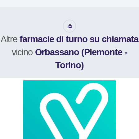
Altre
farmacie di turno su chiamata
vicino
Orbassano (Piemonte -
Torino)