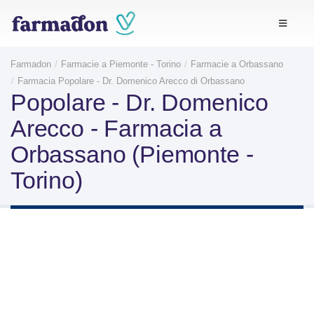
Farmadon
Farmacie a Piemonte - Torino
Farmacie a Orbassano
Farmacia Popolare - Dr. Domenico Arecco di Orbassano
Popolare - Dr. Domenico
Arecco - Farmacia a
Orbassano (Piemonte -
Torino)