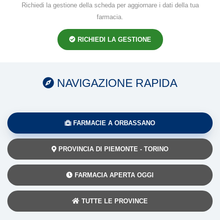
Richiedi la gestione della scheda per aggiornare i dati della tua
farmacia.
RICHIEDI LA GESTIONE
NAVIGAZIONE RAPIDA
FARMACIE A ORBASSANO
PROVINCIA DI PIEMONTE - TORINO
FARMACIA APERTA OGGI
TUTTE LE PROVINCE