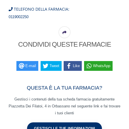
TELEFONO DELLA FARMACIA:
0119002250
CONDIVIDI QUESTE FARMACIE
E-mail
Tweet
Like
WhatsApp
QUESTA È LA TUA FARMACIA?
Gestisci i contenuti della tua scheda farmacia gratuitamente
Piazzetta Dei Filatoi, 4 in Orbassano nel seguente link e fai trovare
i tuoi clienti