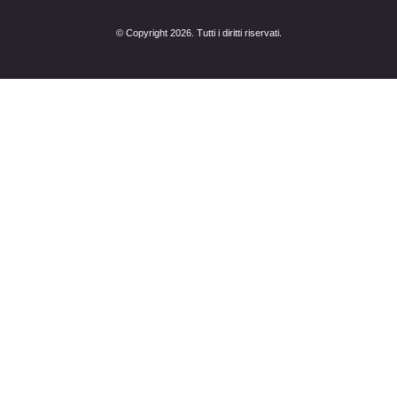
© Copyright 2026. Tutti i diritti riservati.