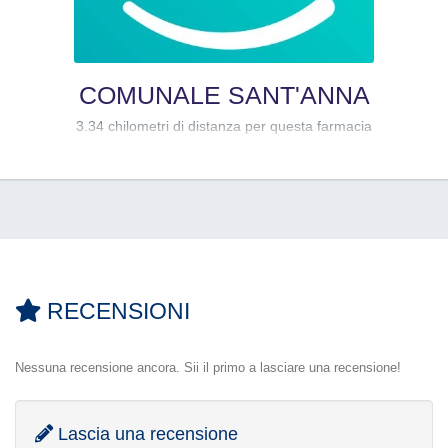
COMUNALE SANT'ANNA
3.34 chilometri di distanza per questa farmacia
RECENSIONI
Nessuna recensione ancora. Sii il primo a lasciare una recensione!
Lascia una recensione