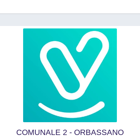
COMUNALE 2 - ORBASSANO