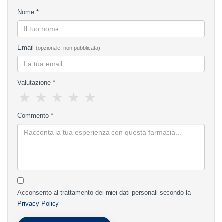
Nome *
Email
(opzionale, non pubblicata)
Valutazione *
★
★
★
★
★
Commento *
Acconsento al trattamento dei miei dati personali secondo la
Privacy Policy