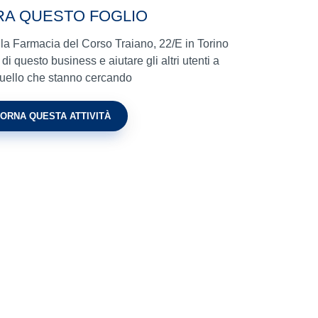
RA QUESTO FOGLIO
ella Farmacia del Corso Traiano, 22/E in Torino
di questo business e aiutare gli altri utenti a
quello che stanno cercando