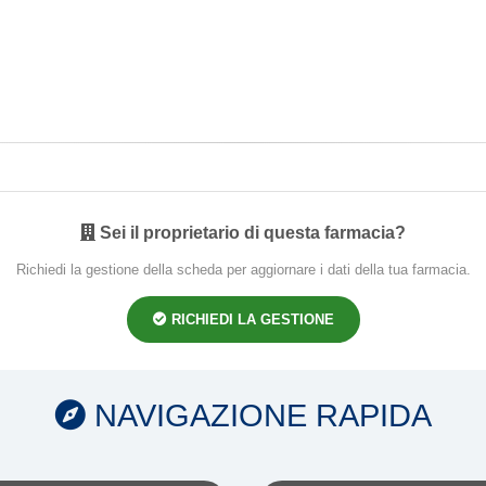
Sei il proprietario di questa farmacia?
Richiedi la gestione della scheda per aggiornare i dati della tua farmacia.
RICHIEDI LA GESTIONE
NAVIGAZIONE RAPIDA