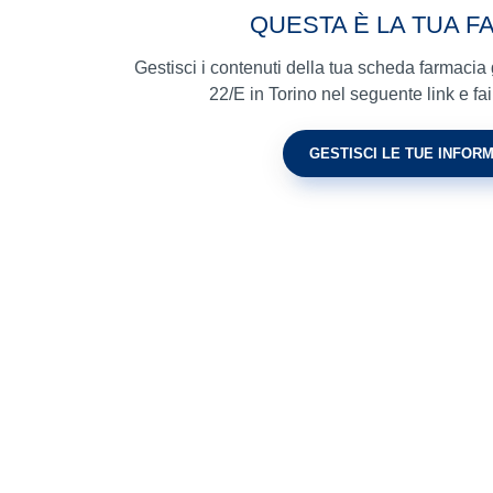
QUESTA È LA TUA F
Gestisci i contenuti della tua scheda farmacia
22/E in Torino nel seguente link e fai 