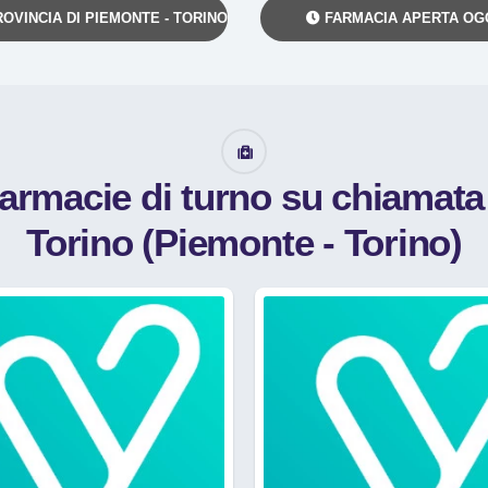
OVINCIA DI PIEMONTE - TORINO
FARMACIA APERTA OG
farmacie di turno su chiamat
Torino (Piemonte - Torino)