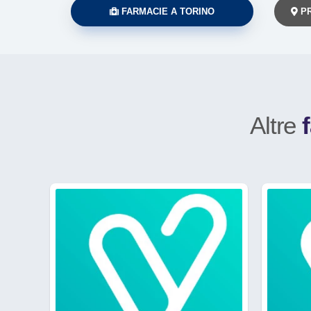
FARMACIE A TORINO
PR
Altre