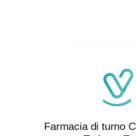
Farmacia di turno 