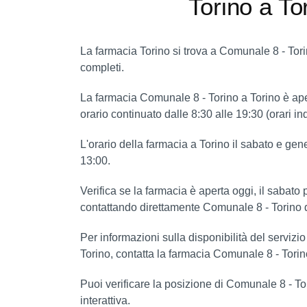
Torino a To
La farmacia Torino si trova a Comunale 8 - Torin
completi.
La farmacia Comunale 8 - Torino a Torino è ape
orario continuato dalle 8:30 alle 19:30 (orari ind
L'orario della farmacia a Torino il sabato e gen
13:00.
Verifica se la farmacia è aperta oggi, il sabat
contattando direttamente Comunale 8 - Torino d
Per informazioni sulla disponibilità del servizi
Torino, contatta la farmacia Comunale 8 - Torino
Puoi verificare la posizione di Comunale 8 - T
interattiva.