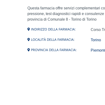
Questa farmacia offre servizi complementari c
pressione, test diagnostici rapidi e consulenze
provincia di Comunale 8 - Torino di Torino
INDIRIZZO DELLA FARMACIA:
Corso Tr
LOCALITÀ DELLA FARMACIA:
Torino
PROVINCIA DELLA FARMACIA:
Piemonte