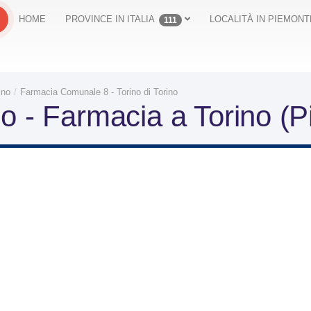
HOME
PROVINCE IN ITALIA
LOCALITÀ IN PIEMONT
111
ino
Farmacia Comunale 8 - Torino di Torino
o - Farmacia a Torino (P