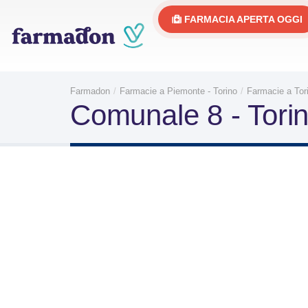
FARMACIA APERTA OGGI
Farmadon
Farmacie a Piemonte - Torino
Farmacie a Tor
Comunale 8 - Torin