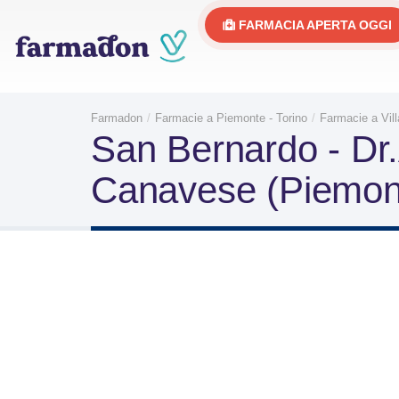
FARMACIA APERTA OGGI
Farmadon
Farmacie a Piemonte - Torino
Farmacie a Vil
San Bernardo - Dr.
Canavese (Piemont