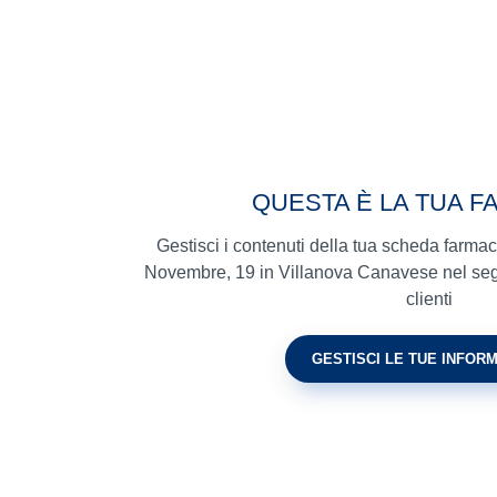
QUESTA È LA TUA F
Gestisci i contenuti della tua scheda farma
Novembre, 19 in Villanova Canavese nel seguen
clienti