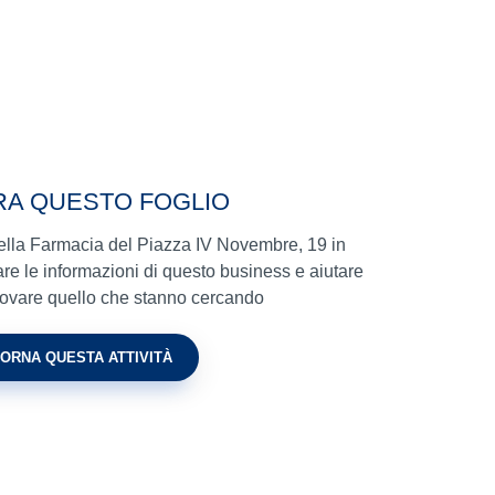
RA QUESTO FOGLIO
 nella Farmacia del Piazza IV Novembre, 19 in
e le informazioni di questo business e aiutare
a trovare quello che stanno cercando