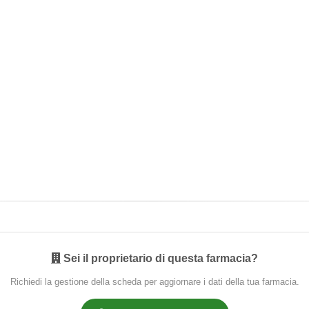
Sei il proprietario di questa farmacia?
Richiedi la gestione della scheda per aggiornare i dati della tua farmacia.