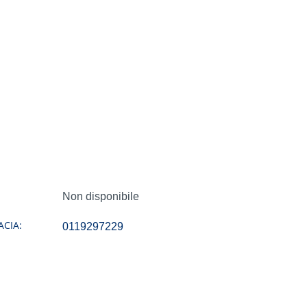
Non disponibile
CIA:
0119297229