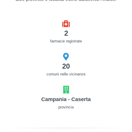
2
farmacie registrate
20
comuni nelle vicinanze
Campania - Caserta
provincia