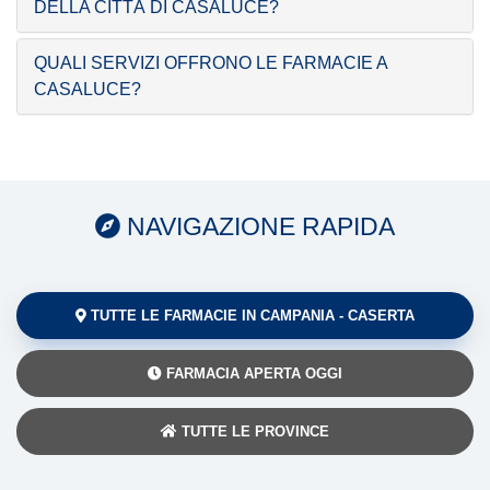
DELLA CITTÀ DI CASALUCE?
QUALI SERVIZI OFFRONO LE FARMACIE A
CASALUCE?
NAVIGAZIONE RAPIDA
TUTTE LE FARMACIE IN CAMPANIA - CASERTA
FARMACIA APERTA OGGI
TUTTE LE PROVINCE