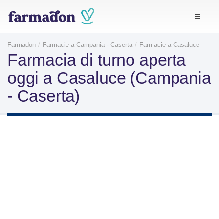
Farmadon
Farmacie a Campania - Caserta
Farmacie a Casaluce
Farmacia di turno aperta
oggi a Casaluce (Campania
- Caserta)