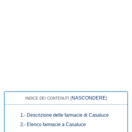
NASCONDERE
INDICE DEI CONTENUTI
[
]
1.-
Descrizione delle farmacie di Casaluce
2.-
Elenco farmacie a Casaluce