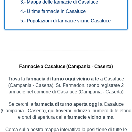
3.-
Mappa delle farmacie di Casaluce
4.-
Ultime farmacie in Casaluce
5.-
Popolazioni di farmacie vicine Casaluce
Farmacie a Casaluce (Campania - Caserta)
Trova la
farmacia di turno oggi vicino a te
a Casaluce
(Campania - Caserta). Su Farmadon.it sono registrate 2
farmacie nel comune di Casaluce (Campania - Caserta).
Se cerchi la
farmacia di turno aperta oggi
a Casaluce
(Campania - Caserta), qui troverai indirizzo, numero di telefono
e orari di apertura delle
farmacie vicino a me
.
Cerca sulla nostra mappa interattiva la posizione di tutte le