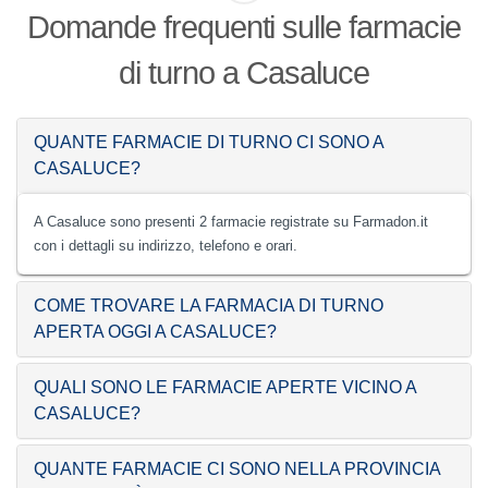
Domande frequenti sulle farmacie
di turno a Casaluce
QUANTE FARMACIE DI TURNO CI SONO A
CASALUCE?
A Casaluce sono presenti 2 farmacie registrate su Farmadon.it
con i dettagli su indirizzo, telefono e orari.
COME TROVARE LA FARMACIA DI TURNO
APERTA OGGI A CASALUCE?
QUALI SONO LE FARMACIE APERTE VICINO A
CASALUCE?
QUANTE FARMACIE CI SONO NELLA PROVINCIA