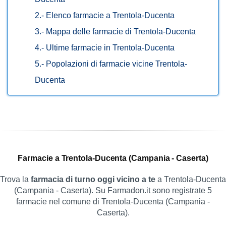
2.-
Elenco farmacie a Trentola-Ducenta
3.-
Mappa delle farmacie di Trentola-Ducenta
4.-
Ultime farmacie in Trentola-Ducenta
5.-
Popolazioni di farmacie vicine Trentola-
Ducenta
Farmacie a Trentola-Ducenta (Campania - Caserta)
Trova la
farmacia di turno oggi vicino a te
a Trentola-Ducenta
(Campania - Caserta). Su Farmadon.it sono registrate 5
farmacie nel comune di Trentola-Ducenta (Campania -
Caserta).