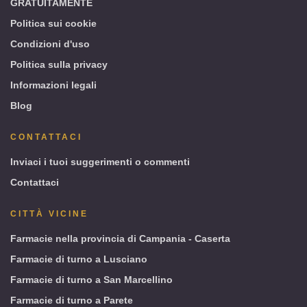
GRATUITAMENTE
Politica sui cookie
Condizioni d'uso
Politica sulla privacy
Informazioni legali
Blog
CONTATTACI
Inviaci i tuoi suggerimenti o commenti
Contattaci
CITTÀ VICINE
Farmacie nella provincia di Campania - Caserta
Farmacie di turno a Lusciano
Farmacie di turno a San Marcellino
Farmacie di turno a Parete