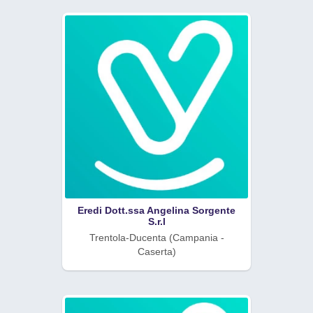
Eredi Dott.ssa Angelina Sorgente
S.r.l
Trentola-Ducenta (Campania -
Caserta)