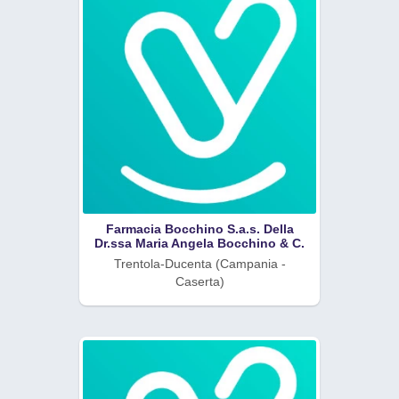
Farmacia Bocchino S.a.s. Della
Dr.ssa Maria Angela Bocchino & C.
Trentola-Ducenta (Campania -
Caserta)