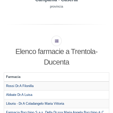
provincia
Elenco farmacie a Trentola-
Ducenta
Farmacia
In
Rossi Dr.A Filonilla
Vi
Abbate Dr.A Luisa
Vi
Liburia - Dr.A Coladangelo Maria Vittoria
Vi
Farmacia Bocchino S.a.s. Della Dr.ssa Maria Angela Bocchino & C.
Vi