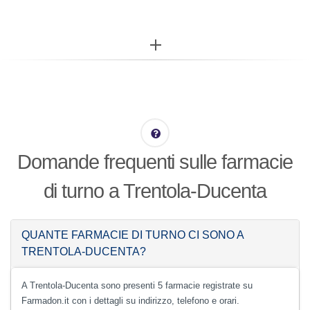
More...
Domande frequenti sulle farmacie
di turno a Trentola-Ducenta
QUANTE FARMACIE DI TURNO CI SONO A
TRENTOLA-DUCENTA?
A Trentola-Ducenta sono presenti 5 farmacie registrate su
Farmadon.it con i dettagli su indirizzo, telefono e orari.