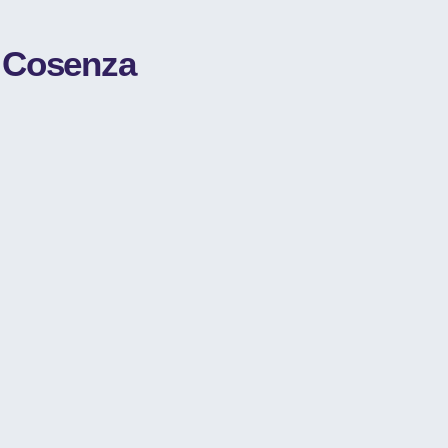
- Cosenza