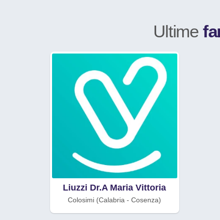
Ultime
f
Liuzzi Dr.A Maria Vittoria
Colosimi (Calabria - Cosenza)