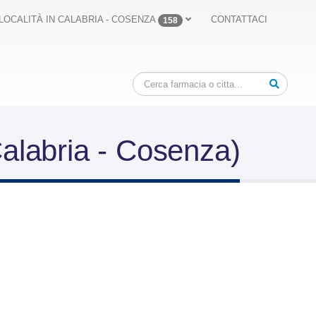
LOCALITÀ IN CALABRIA - COSENZA
CONTATTACI
158
Calabria - Cosenza)