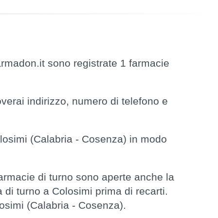
rmadon.it sono registrate 1 farmacie
verai indirizzo, numero di telefono e
osimi (Calabria - Cosenza) in modo
armacie di turno sono aperte anche la
 di turno a Colosimi prima di recarti.
losimi (Calabria - Cosenza).