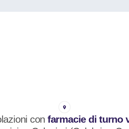
lazioni con
farmacie di turno 