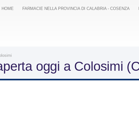
HOME
FARMACIE NELLA PROVINCIA DI CALABRIA - COSENZA
olosimi
aperta oggi a Colosimi (