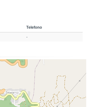
Telefono
-