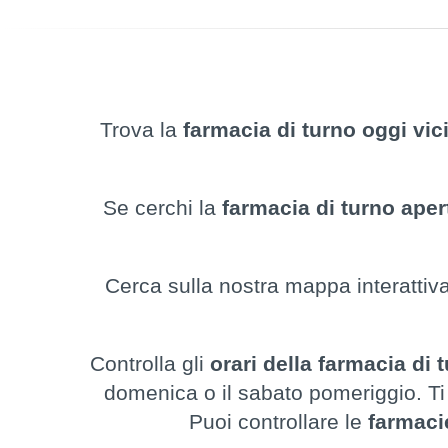
Trova la
farmacia di turno oggi vic
Se cerchi la
farmacia di turno aper
Cerca sulla nostra mappa interattiva
Controlla gli
orari della farmacia di 
domenica o il sabato pomeriggio. Ti c
Puoi controllare le
farmaci