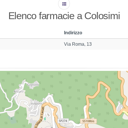
Elenco farmacie a Colosimi
Indirizzo
Via Roma, 13