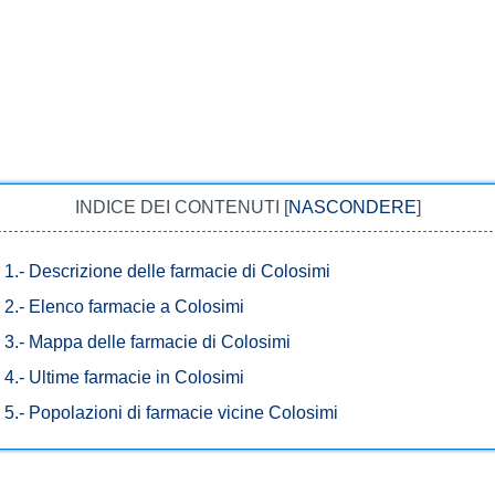
INDICE DEI CONTENUTI
[
NASCONDERE
]
1.-
Descrizione delle farmacie di Colosimi
2.-
Elenco farmacie a Colosimi
3.-
Mappa delle farmacie di Colosimi
4.-
Ultime farmacie in Colosimi
5.-
Popolazioni di farmacie vicine Colosimi