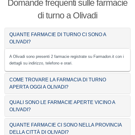
Domande frequenti sulle farmacie
di turno a Olivadi
QUANTE FARMACIE DI TURNO CI SONO A
OLIVADI?
A Olivadi sono presenti 2 farmacie registrate su Farmadon.it con i
dettagli su indirizzo, telefono e orari.
COME TROVARE LA FARMACIA DI TURNO
APERTA OGGI A OLIVADI?
QUALI SONO LE FARMACIE APERTE VICINO A
OLIVADI?
QUANTE FARMACIE CI SONO NELLA PROVINCIA
DELLA CITTÀ DI OLIVADI?