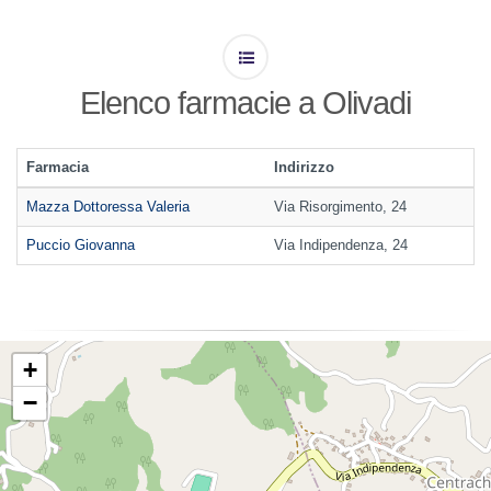
Elenco farmacie a Olivadi
Farmacia
Indirizzo
Mazza Dottoressa Valeria
Via Risorgimento, 24
Puccio Giovanna
Via Indipendenza, 24
+
−