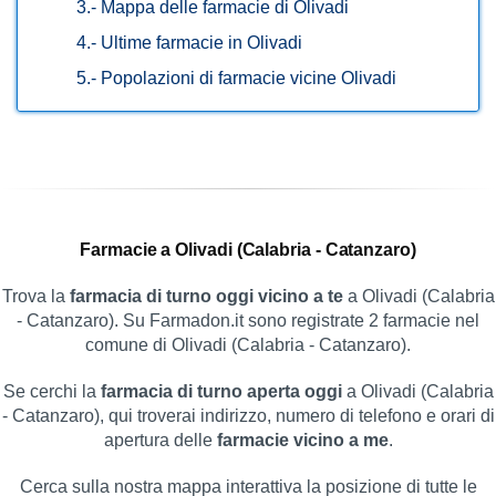
3.-
Mappa delle farmacie di Olivadi
4.-
Ultime farmacie in Olivadi
5.-
Popolazioni di farmacie vicine Olivadi
Farmacie a Olivadi (Calabria - Catanzaro)
Trova la
farmacia di turno oggi vicino a te
a Olivadi (Calabria
- Catanzaro). Su Farmadon.it sono registrate 2 farmacie nel
comune di Olivadi (Calabria - Catanzaro).
Se cerchi la
farmacia di turno aperta oggi
a Olivadi (Calabria
- Catanzaro), qui troverai indirizzo, numero di telefono e orari di
apertura delle
farmacie vicino a me
.
Cerca sulla nostra mappa interattiva la posizione di tutte le