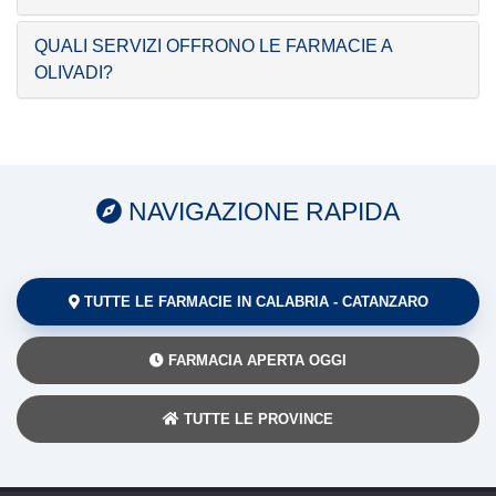
QUALI SERVIZI OFFRONO LE FARMACIE A
OLIVADI?
NAVIGAZIONE RAPIDA
TUTTE LE FARMACIE IN CALABRIA - CATANZARO
FARMACIA APERTA OGGI
TUTTE LE PROVINCE