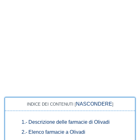
NASCONDERE
INDICE DEI CONTENUTI
[
]
1.-
Descrizione delle farmacie di Olivadi
2.-
Elenco farmacie a Olivadi