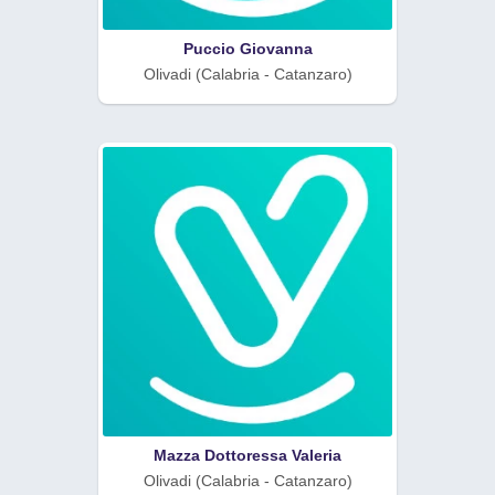
Puccio Giovanna
Olivadi (Calabria - Catanzaro)
Mazza Dottoressa Valeria
Olivadi (Calabria - Catanzaro)