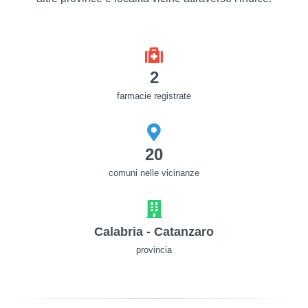
2
farmacie registrate
20
comuni nelle vicinanze
Calabria - Catanzaro
provincia