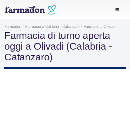
Farmadon
Farmacie a Calabria - Catanzaro
Farmacie a Olivadi
Farmacia di turno aperta
oggi a Olivadi (Calabria -
Catanzaro)