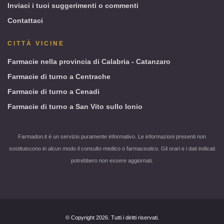
Inviaci i tuoi suggerimenti o commenti
Contattaci
CITTÀ VICINE
Farmacie nella provincia di Calabria - Catanzaro
Farmacie di turno a Centrache
Farmacie di turno a Cenadi
Farmacie di turno a San Vito sullo Ionio
Farmadon.it è un servizio puramente informativo. Le informazioni presenti non
sostituiscono in alcun modo il consulto medico o farmaceutico. Gli orari e i dati indicati
potrebbero non essere aggiornati.
© Copyright 2026. Tutti i diritti riservati.