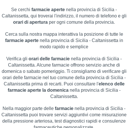
Se cerchi
farmacie aperte
nella provincia di Sicilia -
Caltanissetta, qui troverai l'indirizzo, il numero di telefono e gli
orari di apertura
per ogni comune della provincia.
Cerca sulla nostra mappa interattiva la posizione di tutte le
farmacie aperte
nella provincia di Sicilia - Caltanissetta in
modo rapido e semplice
Verifica gli
orari delle farmacie
nella provincia di Sicilia -
Caltanissetta. Alcune farmacie offrono servizio anche di
domenica o sabato pomeriggio. Ti consigliamo di verificare gli
orari delle farmacie nel tuo comune della provincia di Sicilia -
Caltanissetta prima di recarti. Puoi consultare l'
elenco delle
farmacie aperte la domenica
nella provincia di Sicilia -
Caltanissetta.
Nella maggior parte delle
farmacie
nella provincia di Sicilia -
Caltanissetta puoi trovare servizi aggiuntivi come misurazione
della pressione arteriosa, test diagnostici rapidi e consulenze
farmaceutiche personalizzate.