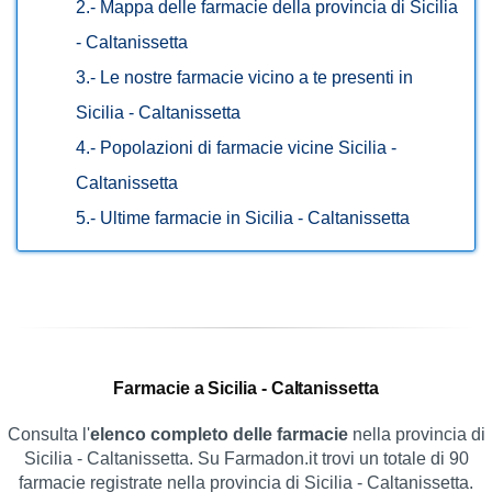
2.-
Mappa delle farmacie della provincia di Sicilia
- Caltanissetta
3.-
Le nostre farmacie vicino a te presenti in
Sicilia - Caltanissetta
4.-
Popolazioni di farmacie vicine Sicilia -
Caltanissetta
5.-
Ultime farmacie in Sicilia - Caltanissetta
Farmacie a Sicilia - Caltanissetta
Consulta l'
elenco completo delle farmacie
nella provincia di
Sicilia - Caltanissetta. Su Farmadon.it trovi un totale di 90
farmacie registrate nella provincia di Sicilia - Caltanissetta.