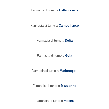
Farmacia di turno a
Caltanissetta
Farmacia di turno a
Campofranco
Farmacia di turno a
Delia
Farmacia di turno a
Gela
Farmacia di turno a
Marianopoli
Farmacia di turno a
Mazzarino
Farmacia di turno a
Milena