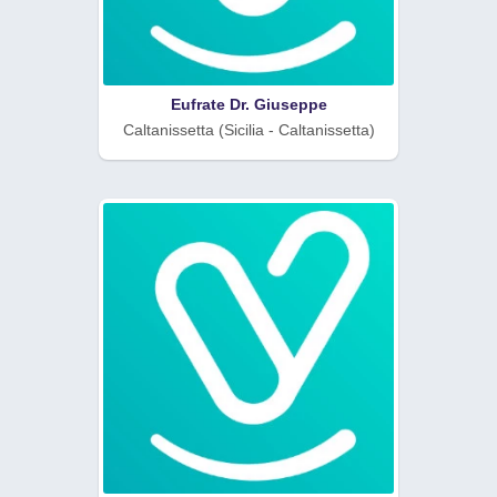
Eufrate Dr. Giuseppe
Caltanissetta (Sicilia - Caltanissetta)