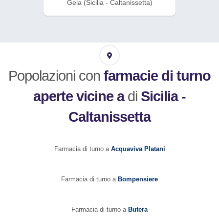
Gela (Sicilia - Caltanissetta)
Popolazioni con
farmacie di turno
aperte vicine a
di
Sicilia -
Caltanissetta
Farmacia di turno a
Acquaviva Platani
Farmacia di turno a
Bompensiere
Farmacia di turno a
Butera