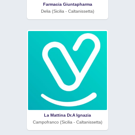
Farmacia Giuntapharma
Delia (Sicilia - Caltanissetta)
La Mattina Dr.A Ignazia
Campofranco (Sicilia - Caltanissetta)