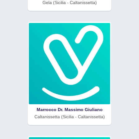
Gela (Sicilia - Caltanissetta)
Marrocco Dr. Massimo Giuliano
Caltanissetta (Sicilia - Caltanissetta)