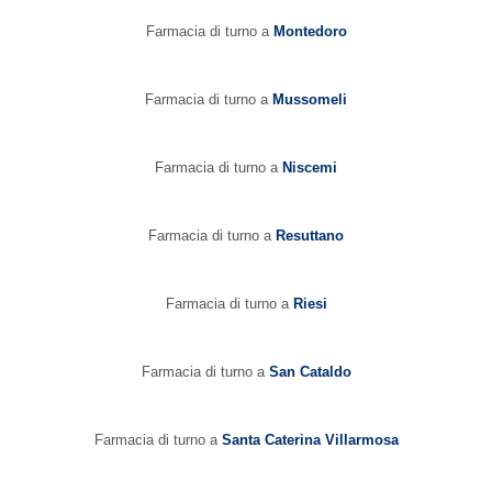
Farmacia di turno a
Montedoro
Farmacia di turno a
Mussomeli
Farmacia di turno a
Niscemi
Farmacia di turno a
Resuttano
Farmacia di turno a
Riesi
Farmacia di turno a
San Cataldo
Farmacia di turno a
Santa Caterina Villarmosa