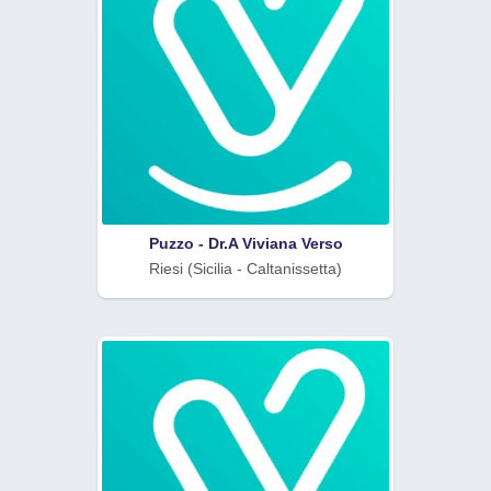
Puzzo - Dr.A Viviana Verso
Riesi (Sicilia - Caltanissetta)