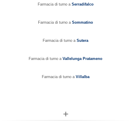
Farmacia di turno a
Serradifalco
Farmacia di turno a
Sommatino
Farmacia di turno a
Sutera
Farmacia di turno a
Vallelunga Pratameno
Farmacia di turno a
Villalba
More...