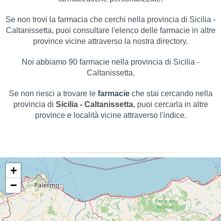
Se non trovi la farmacia che cerchi nella provincia di Sicilia -
Caltanissetta, puoi consultare l'elenco delle farmacie in altre
province vicine attraverso la nostra directory.
Noi abbiamo 90 farmacie nella provincia di Sicilia -
Caltanissetta.
Se non riesci a trovare le
farmacie
che stai cercando nella
provincia di
Sicilia - Caltanissetta
, puoi cercarla in altre
province e località vicine attraverso l'indice.
+
−