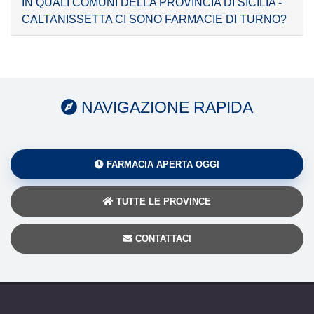
IN QUALI COMUNI DELLA PROVINCIA DI SICILIA -
CALTANISSETTA CI SONO FARMACIE DI TURNO?
NAVIGAZIONE RAPIDA
FARMACIA APERTA OGGI
TUTTE LE PROVINCE
CONTATTACI