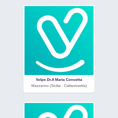
Volpe Dr.A Maria Concetta
Mazzarino (Sicilia - Caltanissetta)