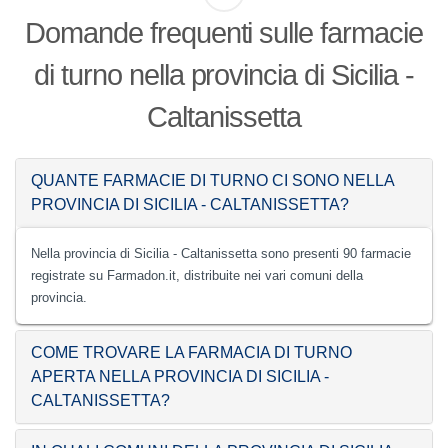
Domande frequenti sulle farmacie
di turno nella provincia di Sicilia -
Caltanissetta
QUANTE FARMACIE DI TURNO CI SONO NELLA
PROVINCIA DI SICILIA - CALTANISSETTA?
Nella provincia di Sicilia - Caltanissetta sono presenti 90 farmacie
registrate su Farmadon.it, distribuite nei vari comuni della
provincia.
COME TROVARE LA FARMACIA DI TURNO
APERTA NELLA PROVINCIA DI SICILIA -
CALTANISSETTA?