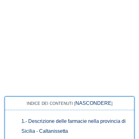
NASCONDERE
INDICE DEI CONTENUTI
[
]
1.-
Descrizione delle farmacie nella provincia di
Sicilia - Caltanissetta