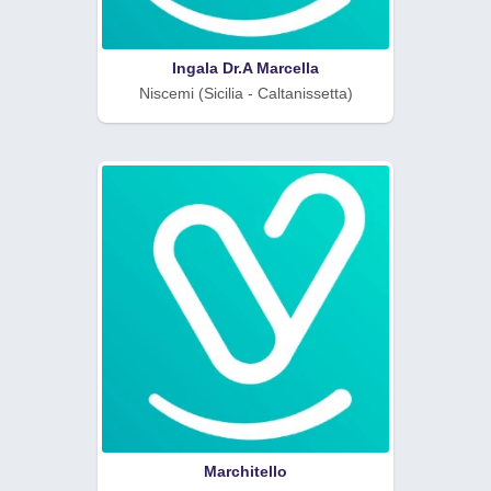
Ingala Dr.A Marcella
Niscemi (Sicilia - Caltanissetta)
Marchitello