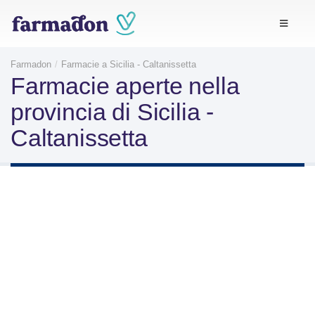
Farmadon
Farmacie a Sicilia - Caltanissetta
Farmacie aperte nella
provincia di Sicilia -
Caltanissetta