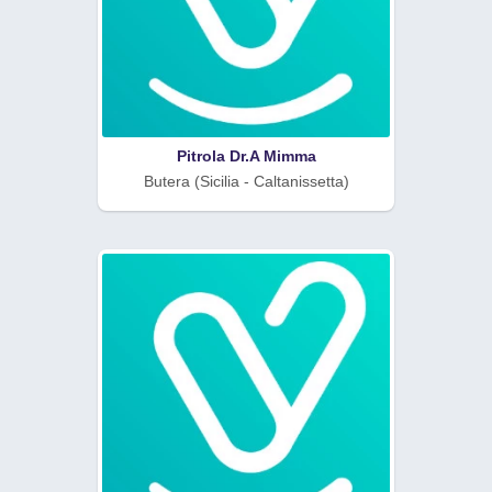
Pitrola Dr.A Mimma
Butera (Sicilia - Caltanissetta)