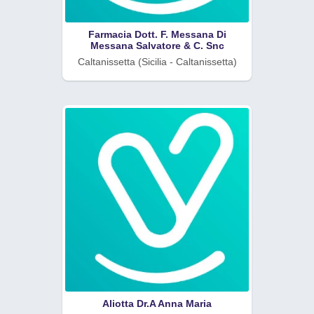
Farmacia Dott. F. Messana Di
Messana Salvatore & C. Snc
Caltanissetta (Sicilia - Caltanissetta)
Aliotta Dr.A Anna Maria