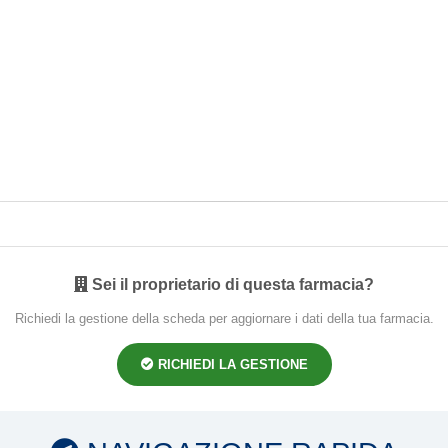
Sei il proprietario di questa farmacia?
Richiedi la gestione della scheda per aggiornare i dati della tua farmacia.
RICHIEDI LA GESTIONE