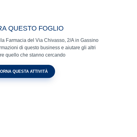
RA QUESTO FOGLIO
ella Farmacia del Via Chivasso, 2/A in Gassino
mazioni di questo business e aiutare gli altri
vare quello che stanno cercando