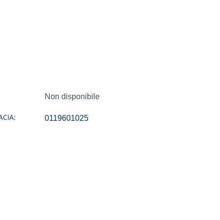
Non disponibile
CIA:
0119601025