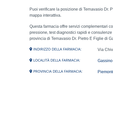
Puoi verificare la posizione di Ternavasio Dr. Pi
mappa interattiva.
Questa farmacia offre servizi complementari c
pressione, test diagnostici rapidi e consulenze
provincia di Ternavasio Dr. Pietro E Figlie di 
INDIRIZZO DELLA FARMACIA:
Via Chiv
LOCALITÀ DELLA FARMACIA:
Gassino
PROVINCIA DELLA FARMACIA:
Piemonte