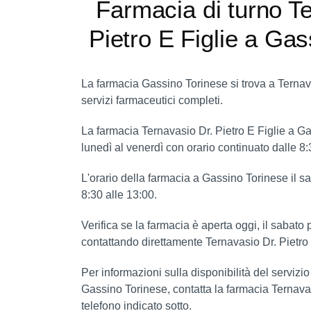
Farmacia di turno T
Pietro E Figlie a Gas
La farmacia Gassino Torinese si trova a Ternava
servizi farmaceutici completi.
La farmacia Ternavasio Dr. Pietro E Figlie a G
lunedì al venerdì con orario continuato dalle 8:30
L'orario della farmacia a Gassino Torinese il 
8:30 alle 13:00.
Verifica se la farmacia è aperta oggi, il sabat
contattando direttamente Ternavasio Dr. Pietro
Per informazioni sulla disponibilità del servizi
Gassino Torinese, contatta la farmacia Ternavas
telefono indicato sotto.