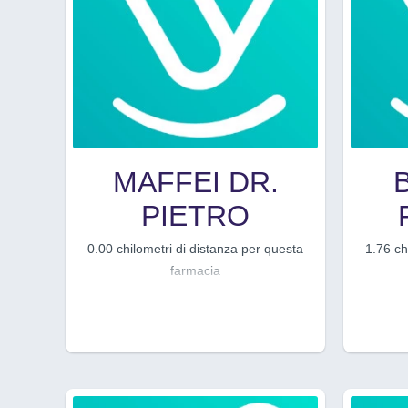
MAFFEI DR.
PIETRO
0.00 chilometri di distanza per questa
1.76 ch
farmacia