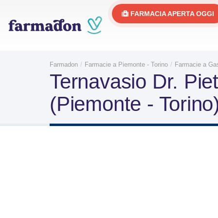
FARMACIA APERTA OGGI
Farmadon
Farmacie a Piemonte - Torino
Farmacie a Gas
Ternavasio Dr. Pie
(Piemonte - Torino